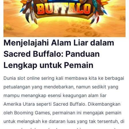
Menjelajahi Alam Liar dalam
Sacred Buffalo: Panduan
Lengkap untuk Pemain
Dunia slot online sering kali membawa kita ke berbagai
petualangan yang mendebarkan, namun sedikit yang
mampu menangkap esensi keagungan alam liar
Amerika Utara seperti Sacred Buffalo. Dikembangkan
oleh Booming Games, permainan ini mengajak pemain
untuk melangkah ke dataran luas yang tak tersentuh, di