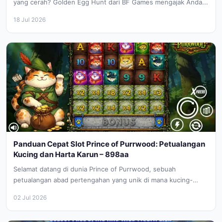
yang cerah? Golden Egg Hunt dari BF Games mengajak Anda...
18 Jul 2026
Panduan Cepat Slot Prince of Purrwood: Petualangan
Kucing dan Harta Karun – 898aa
Selamat datang di dunia Prince of Purrwood, sebuah
petualangan abad pertengahan yang unik di mana kucing-
kucing gagah beraksi layaknya Robin...
02 Jul 2026