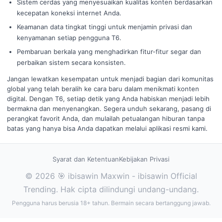
Sistem cerdas yang menyesuaikan kualitas konten berdasarkan
kecepatan koneksi internet Anda.
Keamanan data tingkat tinggi untuk menjamin privasi dan
kenyamanan setiap pengguna T6.
Pembaruan berkala yang menghadirkan fitur-fitur segar dan
perbaikan sistem secara konsisten.
Jangan lewatkan kesempatan untuk menjadi bagian dari komunitas
global yang telah beralih ke cara baru dalam menikmati konten
digital. Dengan T6, setiap detik yang Anda habiskan menjadi lebih
bermakna dan menyenangkan. Segera unduh sekarang, pasang di
perangkat favorit Anda, dan mulailah petualangan hiburan tanpa
batas yang hanya bisa Anda dapatkan melalui aplikasi resmi kami.
Syarat dan Ketentuan
Kebijakan Privasi
© 2026 🎯 ibisawin Maxwin - ibisawin Official
Trending. Hak cipta dilindungi undang-undang.
Pengguna harus berusia 18+ tahun. Bermain secara bertanggung jawab.