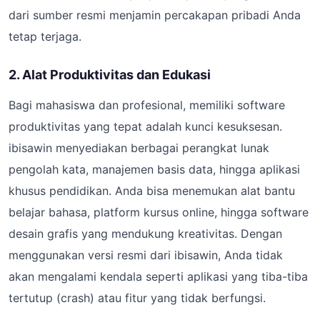
dari sumber resmi menjamin percakapan pribadi Anda
tetap terjaga.
2. Alat Produktivitas dan Edukasi
Bagi mahasiswa dan profesional, memiliki software
produktivitas yang tepat adalah kunci kesuksesan.
ibisawin menyediakan berbagai perangkat lunak
pengolah kata, manajemen basis data, hingga aplikasi
khusus pendidikan. Anda bisa menemukan alat bantu
belajar bahasa, platform kursus online, hingga software
desain grafis yang mendukung kreativitas. Dengan
menggunakan versi resmi dari ibisawin, Anda tidak
akan mengalami kendala seperti aplikasi yang tiba-tiba
tertutup (crash) atau fitur yang tidak berfungsi.