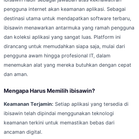
pengguna internet akan keamanan aplikasi. Sebagai
destinasi utama untuk mendapatkan software terbaru,
ibisawin menawarkan antarmuka yang ramah pengguna
dan koleksi aplikasi yang sangat luas. Platform ini
dirancang untuk memudahkan siapa saja, mulai dari
pengguna awam hingga profesional IT, dalam
menemukan alat yang mereka butuhkan dengan cepat
dan aman.
Mengapa Harus Memilih ibisawin?
Keamanan Terjamin:
Setiap aplikasi yang tersedia di
ibisawin telah dipindai menggunakan teknologi
keamanan terkini untuk memastikan bebas dari
ancaman digital.