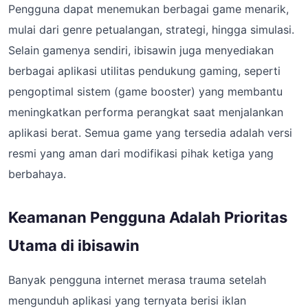
Pengguna dapat menemukan berbagai game menarik,
mulai dari genre petualangan, strategi, hingga simulasi.
Selain gamenya sendiri, ibisawin juga menyediakan
berbagai aplikasi utilitas pendukung gaming, seperti
pengoptimal sistem (game booster) yang membantu
meningkatkan performa perangkat saat menjalankan
aplikasi berat. Semua game yang tersedia adalah versi
resmi yang aman dari modifikasi pihak ketiga yang
berbahaya.
Keamanan Pengguna Adalah Prioritas
Utama di ibisawin
Banyak pengguna internet merasa trauma setelah
mengunduh aplikasi yang ternyata berisi iklan