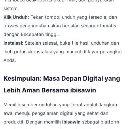
sistem.
Klik Unduh:
Tekan tombol unduh yang tersedia, dan
proses pengunduhan akan berjalan secara otomatis
dengan kecepatan tinggi.
Instalasi:
Setelah selesai, buka file hasil unduhan dan
ikuti petunjuk instalasi yang muncul di layar perangkat
Anda.
Kesimpulan: Masa Depan Digital yang
Lebih Aman Bersama ibisawin
Memilih sumber unduhan yang tepat adalah langkah
awal menuju pengalaman digital yang sehat dan
produktif. Dengan memilih
ibisawin
sebagai platform