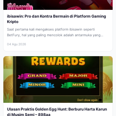
ibisawin: Pro dan Kontra Bermain di Platform Gaming
Kripto
Saat pertama kali mengakses platform ibisawin seperti
BetFury, hal yang paling mencolok adalah antarmuka yang
serba cepat dan integrasi mata...
04 Agu 2026
Ulasan Praktis Golden Egg Hunt: Berburu Harta Karun
di Musim Semi – 898aa