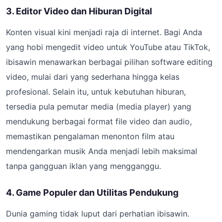
3. Editor Video dan Hiburan Digital
Konten visual kini menjadi raja di internet. Bagi Anda
yang hobi mengedit video untuk YouTube atau TikTok,
ibisawin menawarkan berbagai pilihan software editing
video, mulai dari yang sederhana hingga kelas
profesional. Selain itu, untuk kebutuhan hiburan,
tersedia pula pemutar media (media player) yang
mendukung berbagai format file video dan audio,
memastikan pengalaman menonton film atau
mendengarkan musik Anda menjadi lebih maksimal
tanpa gangguan iklan yang mengganggu.
4. Game Populer dan Utilitas Pendukung
Dunia gaming tidak luput dari perhatian ibisawin.