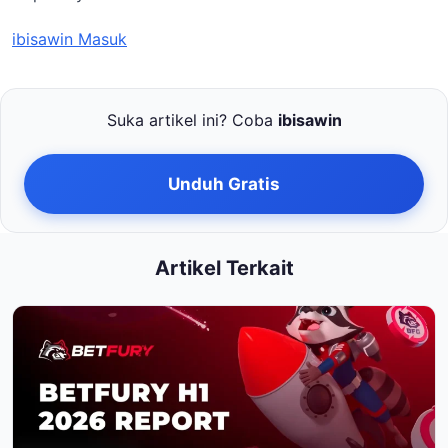
ibisawin Masuk
Suka artikel ini? Coba
ibisawin
Unduh Gratis
Artikel Terkait