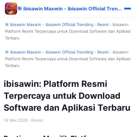
🎯 ibisawin Maxwin - ibisawin Official Trending
🎯 ibisawin Maxwin - ibisawin Official Trending
›
Resmi
›
ibisawin:
Platform Resmi Terpercaya untuk Download Software dan Aplikasi
Terbaru
🎯 ibisawin Maxwin - ibisawin Official Trending
›
Resmi
›
ibisawin:
Platform Resmi Terpercaya untuk Download Software dan Aplikasi
Terbaru
ibisawin: Platform Resmi
Terpercaya untuk Download
Software dan Aplikasi Terbaru
14 Mei 2026
· Resmi